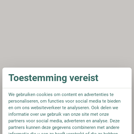
Toestemming vereist
We gebruiken cookies om content en advertenties te
personaliseren, om functies voor social media te bieden
en om ons websiteverkeer te analyseren. Ook delen we
informatie over uw gebruik van onze site met onze
partners voor social media, adverteren en analyse. Deze
partners kunnen deze gegevens combineren met andere
informatie die u aan ze heeft verstrekt of die ze hebben