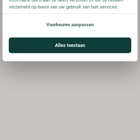
verzameld op basis van uw gebruik van hun services.
Voorkeuren aanpassen
Alles toestaan