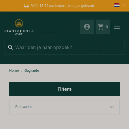
Vóór 13:00 uur besteld; morgen geleverd
0
Zoeken
Home
Gagliardo
Filters