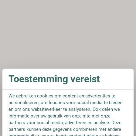
Toestemming vereist
We gebruiken cookies om content en advertenties te
personaliseren, om functies voor social media te bieden
en om ons websiteverkeer te analyseren. Ook delen we
informatie over uw gebruik van onze site met onze
partners voor social media, adverteren en analyse. Deze
partners kunnen deze gegevens combineren met andere
informatie die u aan ze heeft verstrekt of die ze hebben