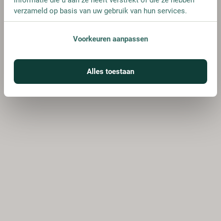
verzameld op basis van uw gebruik van hun services.
Voorkeuren aanpassen
Alles toestaan