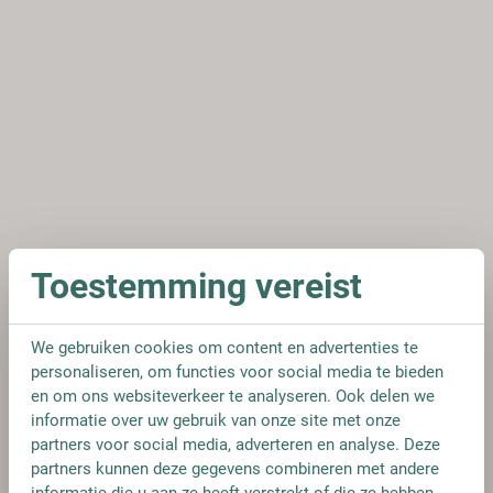
Toestemming vereist
We gebruiken cookies om content en advertenties te
personaliseren, om functies voor social media te bieden
en om ons websiteverkeer te analyseren. Ook delen we
informatie over uw gebruik van onze site met onze
partners voor social media, adverteren en analyse. Deze
partners kunnen deze gegevens combineren met andere
informatie die u aan ze heeft verstrekt of die ze hebben