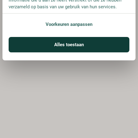
verzameld op basis van uw gebruik van hun services.
Voorkeuren aanpassen
Alles toestaan