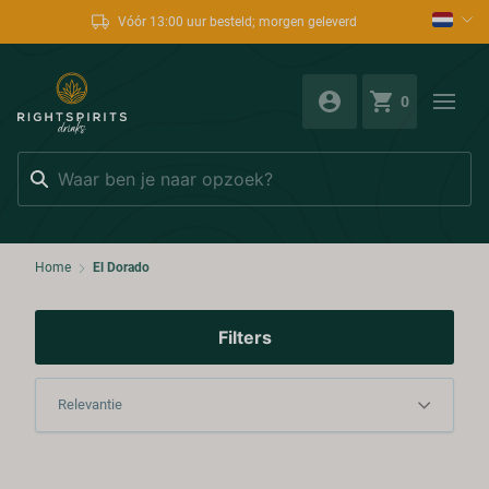
Vóór 13:00 uur besteld; morgen geleverd
0
Zoeken
Home
El Dorado
Filters