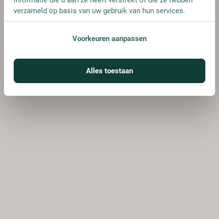
verzameld op basis van uw gebruik van hun services.
Voorkeuren aanpassen
Alles toestaan