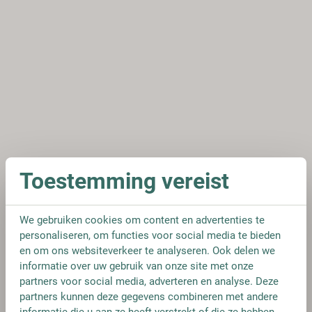
Toestemming vereist
We gebruiken cookies om content en advertenties te
personaliseren, om functies voor social media te bieden
en om ons websiteverkeer te analyseren. Ook delen we
informatie over uw gebruik van onze site met onze
partners voor social media, adverteren en analyse. Deze
partners kunnen deze gegevens combineren met andere
informatie die u aan ze heeft verstrekt of die ze hebben