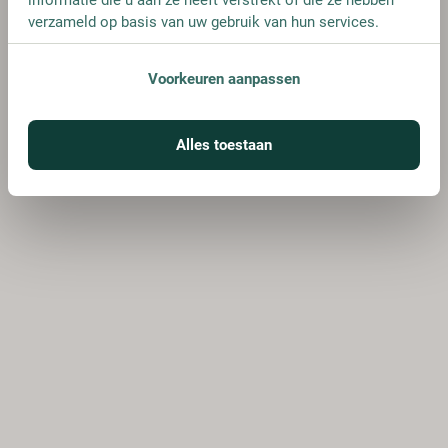
verzameld op basis van uw gebruik van hun services.
Voorkeuren aanpassen
Alles toestaan