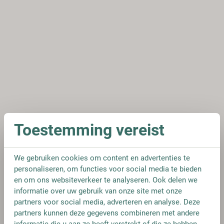
Toestemming vereist
We gebruiken cookies om content en advertenties te
personaliseren, om functies voor social media te bieden
en om ons websiteverkeer te analyseren. Ook delen we
informatie over uw gebruik van onze site met onze
partners voor social media, adverteren en analyse. Deze
partners kunnen deze gegevens combineren met andere
informatie die u aan ze heeft verstrekt of die ze hebben