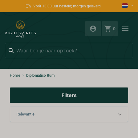
Vóór 13:00 uur besteld; morgen geleverd
0
Zoeken
Home
Diplomatico Rum
Filters