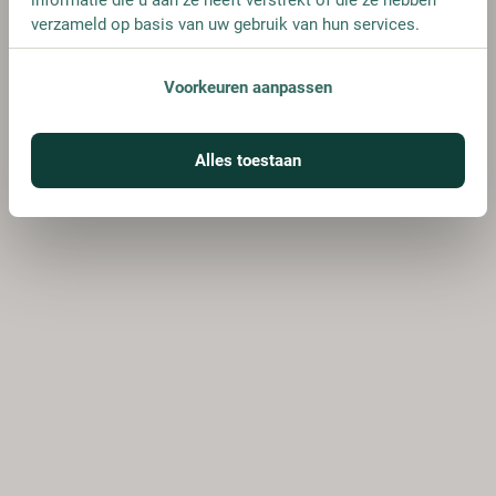
verzameld op basis van uw gebruik van hun services.
Voorkeuren aanpassen
Alles toestaan