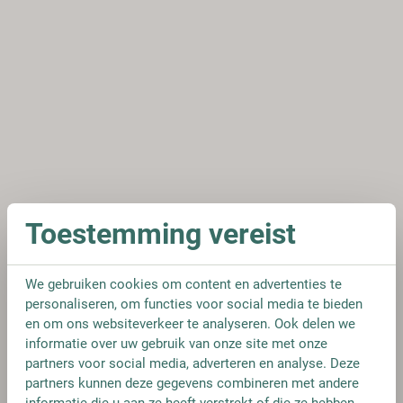
Toestemming vereist
We gebruiken cookies om content en advertenties te
personaliseren, om functies voor social media te bieden
en om ons websiteverkeer te analyseren. Ook delen we
informatie over uw gebruik van onze site met onze
partners voor social media, adverteren en analyse. Deze
partners kunnen deze gegevens combineren met andere
informatie die u aan ze heeft verstrekt of die ze hebben