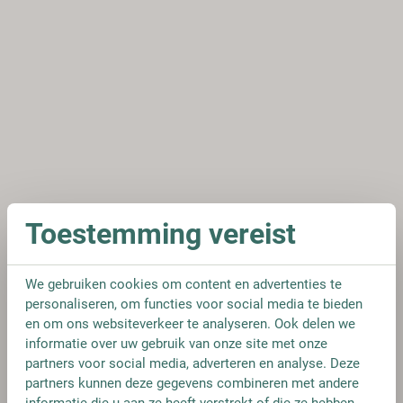
Toestemming vereist
We gebruiken cookies om content en advertenties te
personaliseren, om functies voor social media te bieden
en om ons websiteverkeer te analyseren. Ook delen we
informatie over uw gebruik van onze site met onze
partners voor social media, adverteren en analyse. Deze
partners kunnen deze gegevens combineren met andere
informatie die u aan ze heeft verstrekt of die ze hebben