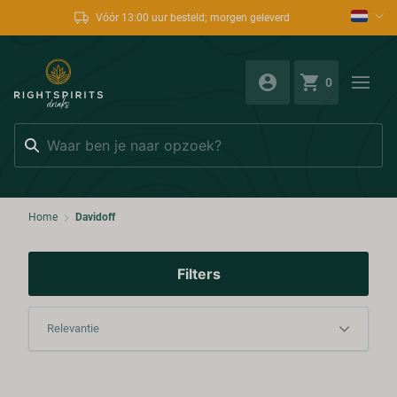
Vóór 13:00 uur besteld; morgen geleverd
0
Zoeken
Home
Davidoff
Filters