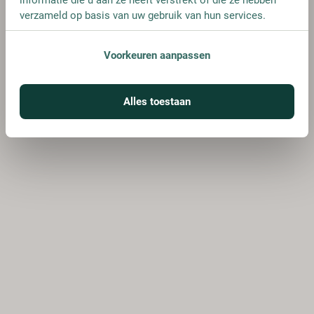
verzameld op basis van uw gebruik van hun services.
Voorkeuren aanpassen
Alles toestaan