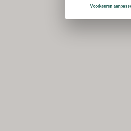
Voorkeuren aanpass