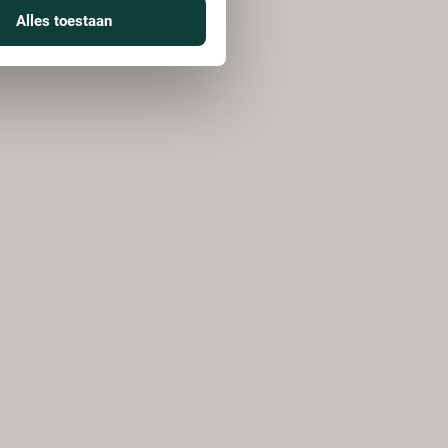
Alles toestaan