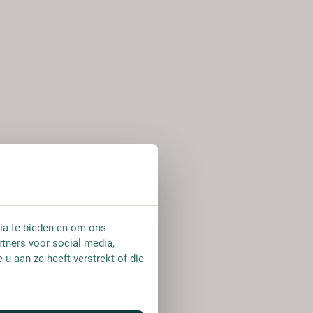
ia te bieden en om ons
rtners voor social media,
u aan ze heeft verstrekt of die