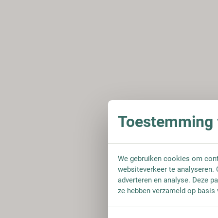
Toestemming v
We gebruiken cookies om conte
websiteverkeer te analyseren. 
adverteren en analyse. Deze pa
ze hebben verzameld op basis 