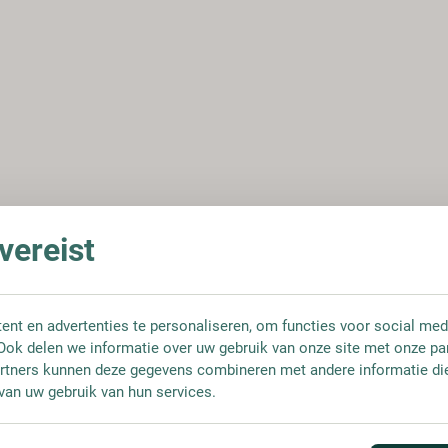
ereist
nt en advertenties te personaliseren, om functies voor social med
Ook delen we informatie over uw gebruik van onze site met onze pa
rtners kunnen deze gegevens combineren met andere informatie die 
van uw gebruik van hun services.