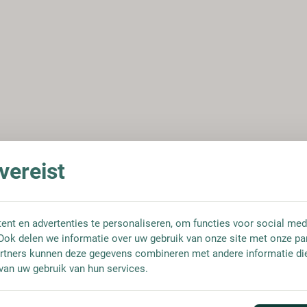
ereist
nt en advertenties te personaliseren, om functies voor social med
Ook delen we informatie over uw gebruik van onze site met onze pa
rtners kunnen deze gegevens combineren met andere informatie die 
van uw gebruik van hun services.