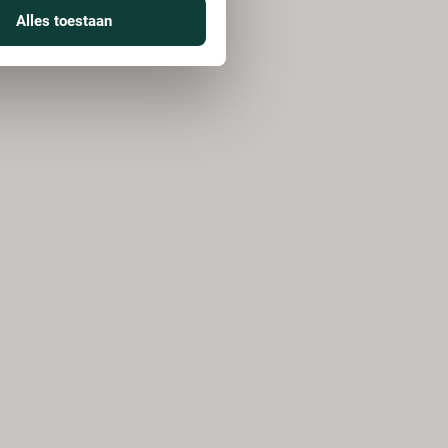
Alles toestaan