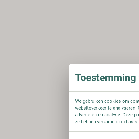
Toestemming v
We gebruiken cookies om conte
websiteverkeer te analyseren. 
adverteren en analyse. Deze pa
ze hebben verzameld op basis 