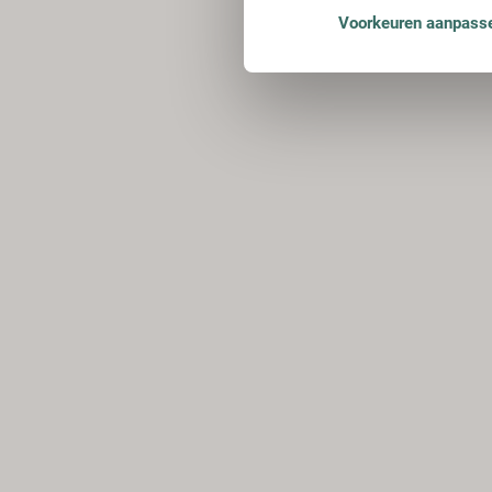
Voorkeuren aanpass