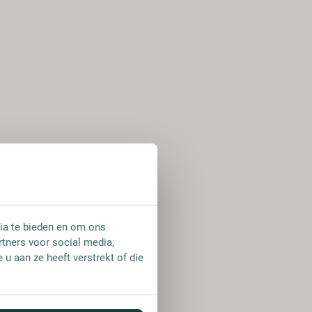
ia te bieden en om ons
rtners voor social media,
u aan ze heeft verstrekt of die