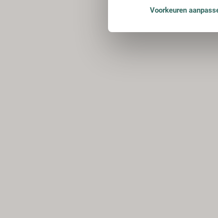
Voorkeuren aanpass