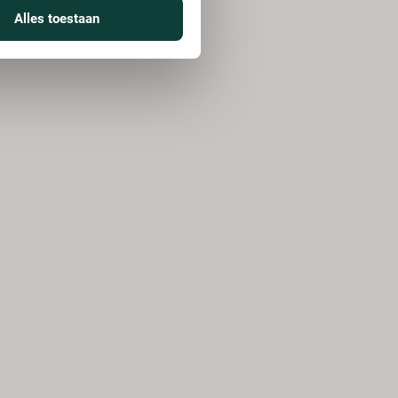
Alles toestaan