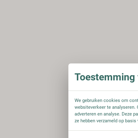
Toestemming v
We gebruiken cookies om conte
websiteverkeer te analyseren. 
adverteren en analyse. Deze pa
ze hebben verzameld op basis 