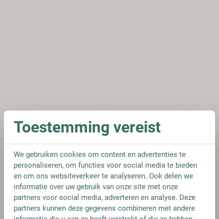
Toestemming vereist
We gebruiken cookies om content en advertenties te
personaliseren, om functies voor social media te bieden
en om ons websiteverkeer te analyseren. Ook delen we
informatie over uw gebruik van onze site met onze
partners voor social media, adverteren en analyse. Deze
partners kunnen deze gegevens combineren met andere
informatie die u aan ze heeft verstrekt of die ze hebben