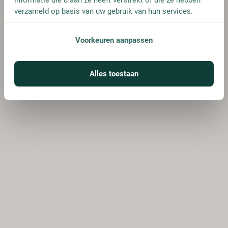
verzameld op basis van uw gebruik van hun services.
Voorkeuren aanpassen
Alles toestaan