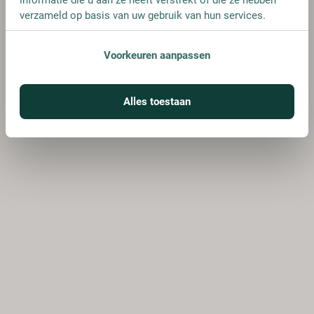
verzameld op basis van uw gebruik van hun services.
Voorkeuren aanpassen
Alles toestaan