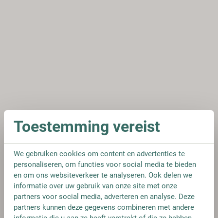
Toestemming vereist
We gebruiken cookies om content en advertenties te
personaliseren, om functies voor social media te bieden
en om ons websiteverkeer te analyseren. Ook delen we
informatie over uw gebruik van onze site met onze
partners voor social media, adverteren en analyse. Deze
partners kunnen deze gegevens combineren met andere
informatie die u aan ze heeft verstrekt of die ze hebben