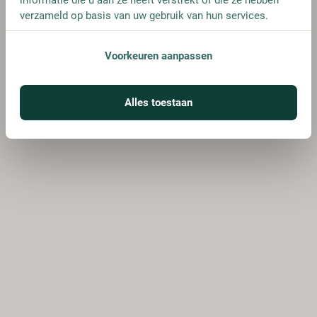
verzameld op basis van uw gebruik van hun services.
Voorkeuren aanpassen
Alles toestaan