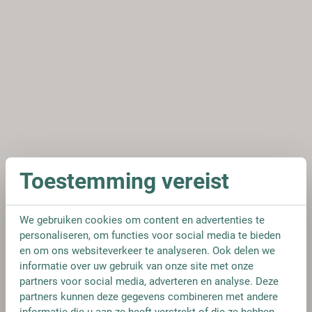
Toestemming vereist
We gebruiken cookies om content en advertenties te
personaliseren, om functies voor social media te bieden
en om ons websiteverkeer te analyseren. Ook delen we
informatie over uw gebruik van onze site met onze
partners voor social media, adverteren en analyse. Deze
partners kunnen deze gegevens combineren met andere
informatie die u aan ze heeft verstrekt of die ze hebben