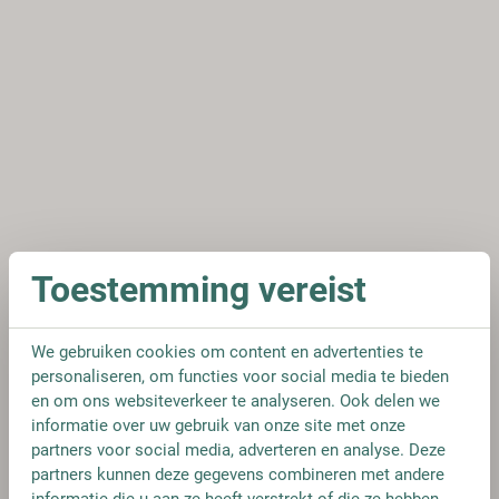
Toestemming vereist
We gebruiken cookies om content en advertenties te
personaliseren, om functies voor social media te bieden
en om ons websiteverkeer te analyseren. Ook delen we
informatie over uw gebruik van onze site met onze
partners voor social media, adverteren en analyse. Deze
partners kunnen deze gegevens combineren met andere
informatie die u aan ze heeft verstrekt of die ze hebben