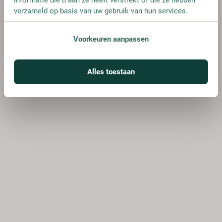
verzameld op basis van uw gebruik van hun services.
Voorkeuren aanpassen
Alles toestaan