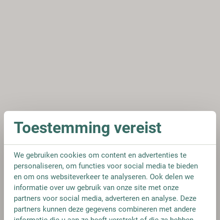
Toestemming vereist
We gebruiken cookies om content en advertenties te
personaliseren, om functies voor social media te bieden
en om ons websiteverkeer te analyseren. Ook delen we
informatie over uw gebruik van onze site met onze
partners voor social media, adverteren en analyse. Deze
partners kunnen deze gegevens combineren met andere
informatie die u aan ze heeft verstrekt of die ze hebben