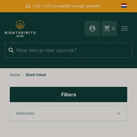
Vóór 13:00 uur besteld; morgen geleverd
0
Zoeken
Home
Black Velvet
Filters