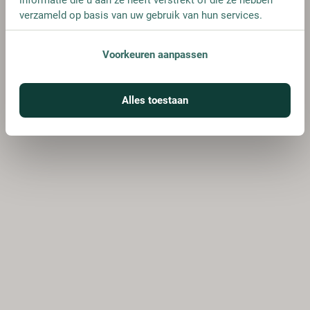
verzameld op basis van uw gebruik van hun services.
Voorkeuren aanpassen
Alles toestaan