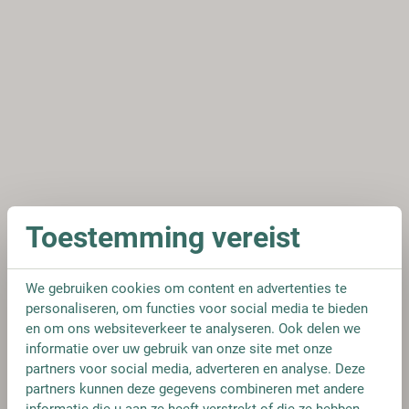
Toestemming vereist
We gebruiken cookies om content en advertenties te
personaliseren, om functies voor social media te bieden
en om ons websiteverkeer te analyseren. Ook delen we
informatie over uw gebruik van onze site met onze
partners voor social media, adverteren en analyse. Deze
partners kunnen deze gegevens combineren met andere
informatie die u aan ze heeft verstrekt of die ze hebben