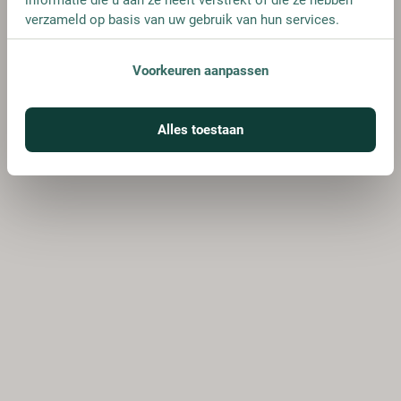
verzameld op basis van uw gebruik van hun services.
Voorkeuren aanpassen
Alles toestaan