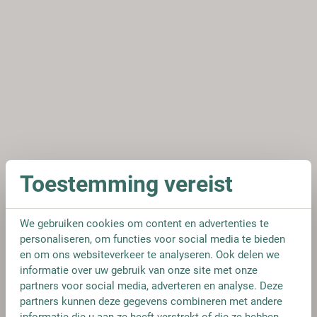
Toestemming vereist
We gebruiken cookies om content en advertenties te
personaliseren, om functies voor social media te bieden
en om ons websiteverkeer te analyseren. Ook delen we
informatie over uw gebruik van onze site met onze
partners voor social media, adverteren en analyse. Deze
partners kunnen deze gegevens combineren met andere
informatie die u aan ze heeft verstrekt of die ze hebben