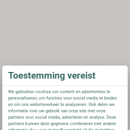
Toestemming vereist
We gebruiken cookies om content en advertenties te
personaliseren, om functies voor social media te bieden
en om ons websiteverkeer te analyseren. Ook delen we
informatie over uw gebruik van onze site met onze
partners voor social media, adverteren en analyse. Deze
partners kunnen deze gegevens combineren met andere
informatie die u aan ze heeft verstrekt of die ze hebben