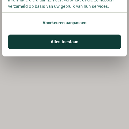
verzameld op basis van uw gebruik van hun services.
Voorkeuren aanpassen
Alles toestaan