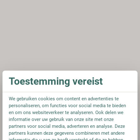
Toestemming vereist
We gebruiken cookies om content en advertenties te
personaliseren, om functies voor social media te bieden
en om ons websiteverkeer te analyseren. Ook delen we
informatie over uw gebruik van onze site met onze
partners voor social media, adverteren en analyse. Deze
partners kunnen deze gegevens combineren met andere
informatie die u aan ze heeft verstrekt of die ze hebben