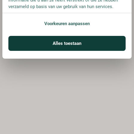
verzameld op basis van uw gebruik van hun services.
Voorkeuren aanpassen
Alles toestaan