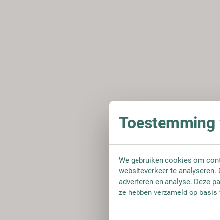
Toestemming v
We gebruiken cookies om conte
websiteverkeer te analyseren. 
adverteren en analyse. Deze pa
ze hebben verzameld op basis 