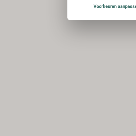
Voorkeuren aanpass