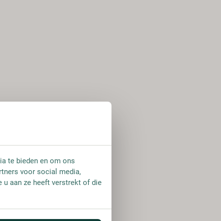
ia te bieden en om ons
rtners voor social media,
u aan ze heeft verstrekt of die