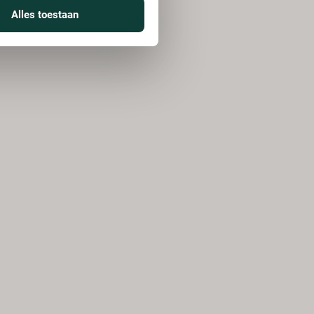
Alles toestaan