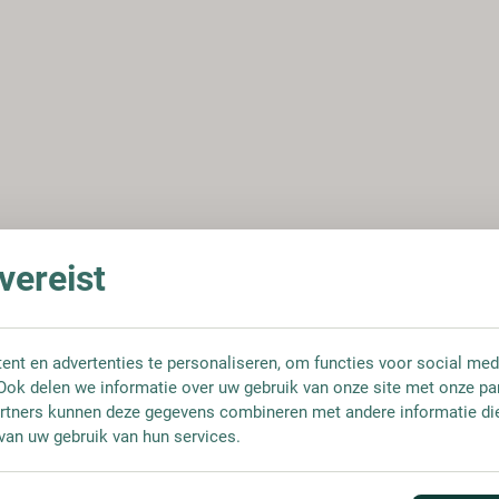
ereist
nt en advertenties te personaliseren, om functies voor social med
Ook delen we informatie over uw gebruik van onze site met onze pa
rtners kunnen deze gegevens combineren met andere informatie die 
van uw gebruik van hun services.