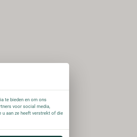
ia te bieden en om ons
rtners voor social media,
u aan ze heeft verstrekt of die