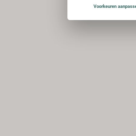
Voorkeuren aanpass