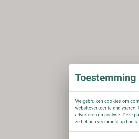
Toestemming v
We gebruiken cookies om conte
websiteverkeer te analyseren. 
adverteren en analyse. Deze pa
ze hebben verzameld op basis 