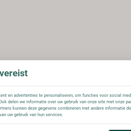
ereist
nt en advertenties te personaliseren, om functies voor social med
Ook delen we informatie over uw gebruik van onze site met onze pa
rtners kunnen deze gegevens combineren met andere informatie die 
van uw gebruik van hun services.