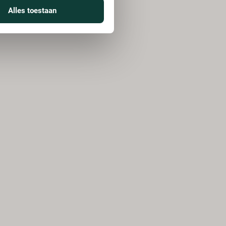
Alles toestaan