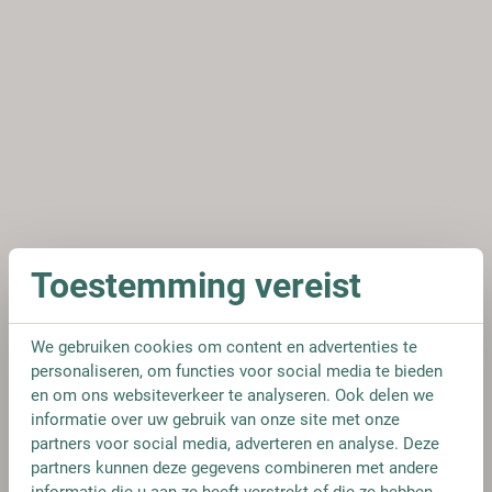
Toestemming vereist
We gebruiken cookies om content en advertenties te
personaliseren, om functies voor social media te bieden
en om ons websiteverkeer te analyseren. Ook delen we
informatie over uw gebruik van onze site met onze
partners voor social media, adverteren en analyse. Deze
partners kunnen deze gegevens combineren met andere
informatie die u aan ze heeft verstrekt of die ze hebben