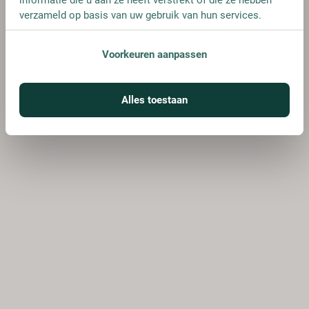
verzameld op basis van uw gebruik van hun services.
Voorkeuren aanpassen
Alles toestaan