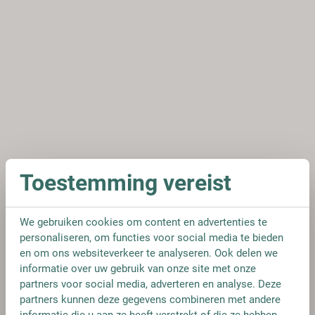
Toestemming vereist
We gebruiken cookies om content en advertenties te
personaliseren, om functies voor social media te bieden
en om ons websiteverkeer te analyseren. Ook delen we
informatie over uw gebruik van onze site met onze
partners voor social media, adverteren en analyse. Deze
partners kunnen deze gegevens combineren met andere
informatie die u aan ze heeft verstrekt of die ze hebben