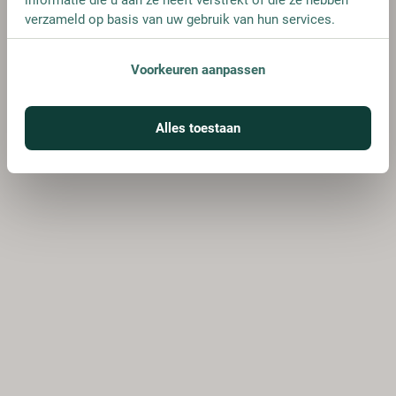
verzameld op basis van uw gebruik van hun services.
Voorkeuren aanpassen
Alles toestaan