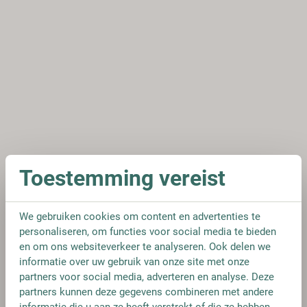
Toestemming vereist
We gebruiken cookies om content en advertenties te
personaliseren, om functies voor social media te bieden
en om ons websiteverkeer te analyseren. Ook delen we
informatie over uw gebruik van onze site met onze
partners voor social media, adverteren en analyse. Deze
partners kunnen deze gegevens combineren met andere
informatie die u aan ze heeft verstrekt of die ze hebben