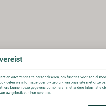
ereist
nt en advertenties te personaliseren, om functies voor social med
Ook delen we informatie over uw gebruik van onze site met onze pa
rtners kunnen deze gegevens combineren met andere informatie die 
van uw gebruik van hun services.