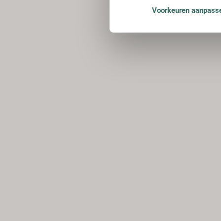
Voorkeuren aanpass