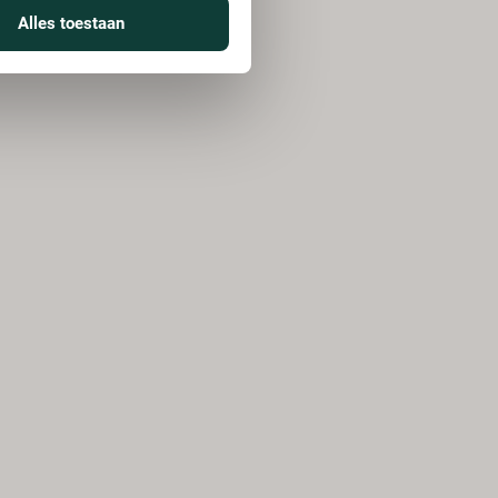
Alles toestaan