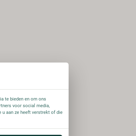
ia te bieden en om ons
rtners voor social media,
u aan ze heeft verstrekt of die