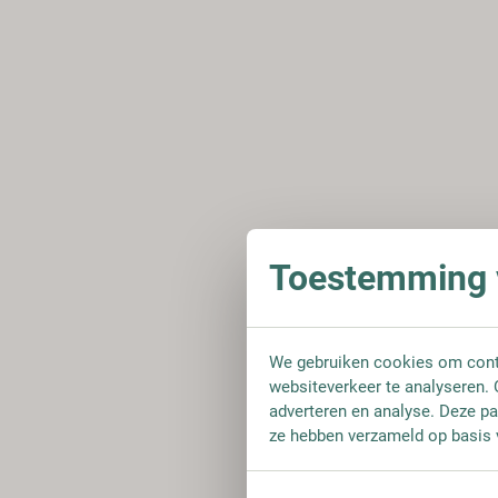
Toestemming v
We gebruiken cookies om conte
websiteverkeer te analyseren. 
adverteren en analyse. Deze pa
ze hebben verzameld op basis 