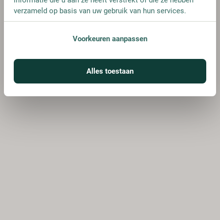
verzameld op basis van uw gebruik van hun services.
Voorkeuren aanpassen
Alles toestaan