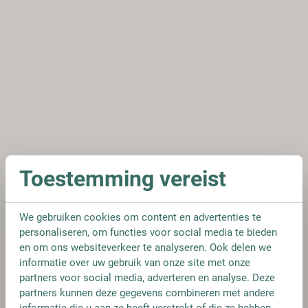
Toestemming vereist
We gebruiken cookies om content en advertenties te
personaliseren, om functies voor social media te bieden
en om ons websiteverkeer te analyseren. Ook delen we
informatie over uw gebruik van onze site met onze
partners voor social media, adverteren en analyse. Deze
partners kunnen deze gegevens combineren met andere
informatie die u aan ze heeft verstrekt of die ze hebben